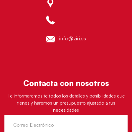
info@ziri.es
Contacta con nosotros
Te informaremos te todos los detalles y posibilidades que
tienes y haremos un presupuesto ajustado a tus
necesidades