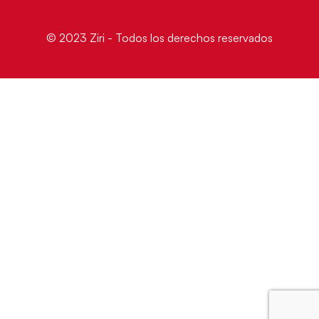
© 2023 Ziri - Todos los derechos reservados